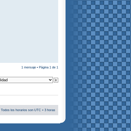
1 mensaje • Página
1
de
1
 Todos los horarios son UTC + 3 horas