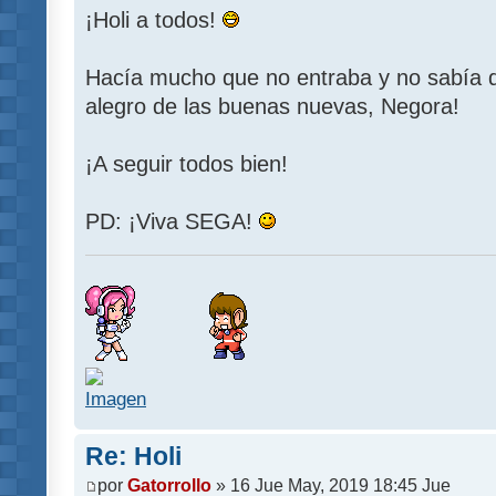
¡Holi a todos!
Hacía mucho que no entraba y no sabía 
alegro de las buenas nuevas, Negora!
¡A seguir todos bien!
PD: ¡Viva SEGA!
Re: Holi
por
Gatorrollo
» 16 Jue May, 2019 18:45 Jue