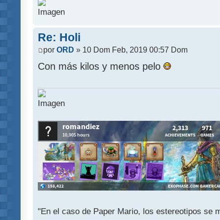
Re: Holi
por
ORD
» 10 Dom Feb, 2019 00:57 Dom
Con más kilos y menos pelo
"En el caso de Paper Mario, los estereotipos se mu