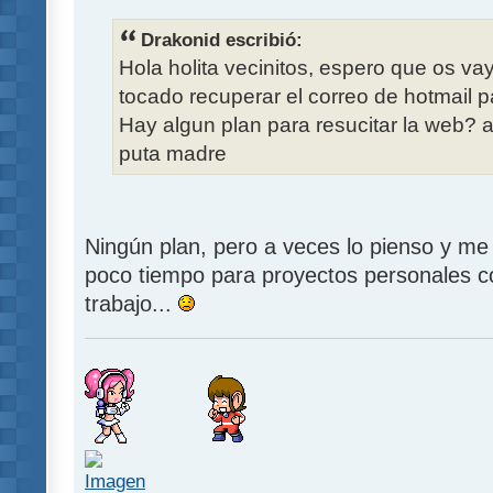
Drakonid escribió:
Hola holita vecinitos, espero que os v
tocado recuperar el correo de hotmail 
Hay algun plan para resucitar la web? 
puta madre
Ningún plan, pero a veces lo pienso y me
poco tiempo para proyectos personales c
trabajo...