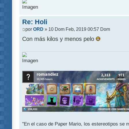
Re: Holi
por
ORD
» 10 Dom Feb, 2019 00:57 Dom
Con más kilos y menos pelo
"En el caso de Paper Mario, los estereotipos se mu