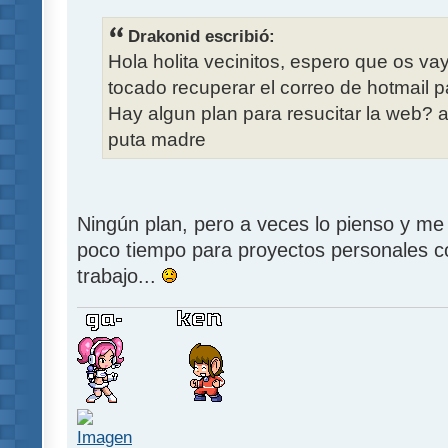
Drakonid escribió:
Hola holita vecinitos, espero que os v
tocado recuperar el correo de hotmail 
Hay algun plan para resucitar la web? 
puta madre
Ningún plan, pero a veces lo pienso y me
poco tiempo para proyectos personales c
trabajo...