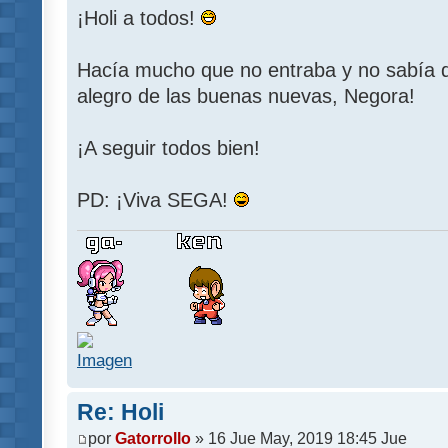
¡Holi a todos!
Hacía mucho que no entraba y no sabía 
alegro de las buenas nuevas, Negora!
¡A seguir todos bien!
PD: ¡Viva SEGA!
Re: Holi
por
Gatorrollo
» 16 Jue May, 2019 18:45 Jue