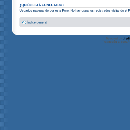
¿QUIÉN ESTÁ CONECTADO?
Usuarios navegando por este Foro: No hay usuarios registrados visitando el F
Índice general
Powered by
php
Traducción al españ