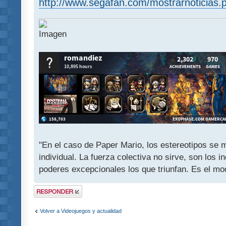
http://www.segafan.com/mostrarnoticias.
"En el caso de Paper Mario, los estereotipos se mu
individual. La fuerza colectiva no sirve, son los 
poderes excepcionales los que triunfan. Es el mod
Publicar una
respuesta
Volver a Videojuegos y actualidad