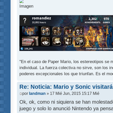
"En el caso de Paper Mario, los estereotipos se mu
individual. La fuerza colectiva no sirve, son los 
poderes excepcionales los que triunfan. Es el mod
Re: Noticia: Mario y Sonic visitar
por
landman
» 17 Mié Jun, 2015 15:17 Mié
Ok, ok, como ni siquiera se han molestad
juego y solo lo anunció Nintendo ya pensa