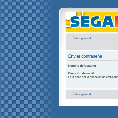
Índice general
Enviar contraseña
Nombre de Usuario:
Dirección de email:
Esta debe ser la dirección de email que 
Índice general