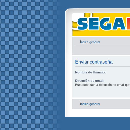
Índice general
Enviar contraseña
Nombre de Usuario:
Dirección de email:
Esta debe ser la dirección de email que 
Índice general