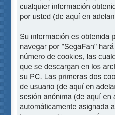
cualquier información obteni
por usted (de aquí en adelan
Su información es obtenida 
navegar por "SegaFan" hará 
número de cookies, las cual
que se descargan en los arc
su PC. Las primeras dos cook
de usuario (de aquí en adelan
sesión anónima (de aquí en a
automáticamente asignada a 