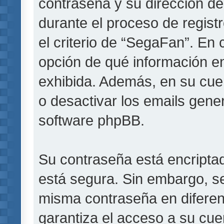
contraseña y su dirección de
durante el proceso de registr
el criterio de “SegaFan”. En 
opción de qué información e
exhibida. Además, en su cuen
o desactivar los emails gen
software phpBB.
Su contraseña está encriptada
está segura. Sin embargo, s
misma contraseña en diferen
garantiza el acceso a su cue