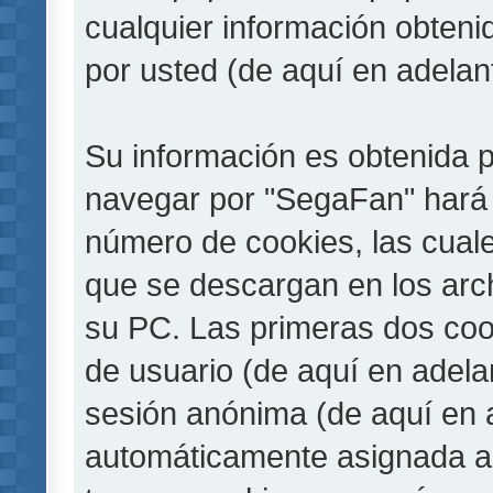
cualquier información obteni
por usted (de aquí en adelan
Su información es obtenida 
navegar por "SegaFan" hará 
número de cookies, las cual
que se descargan en los arc
su PC. Las primeras dos cook
de usuario (de aquí en adelan
sesión anónima (de aquí en a
automáticamente asignada a 