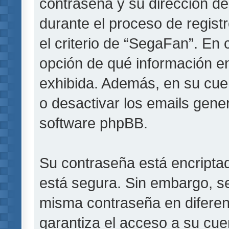
contraseña y su dirección de
durante el proceso de registr
el criterio de “SegaFan”. En 
opción de qué información e
exhibida. Además, en su cuen
o desactivar los emails gen
software phpBB.
Su contraseña está encriptada
está segura. Sin embargo, s
misma contraseña en diferen
garantiza el acceso a su cue