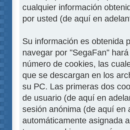
cualquier información obteni
por usted (de aquí en adelan
Su información es obtenida 
navegar por "SegaFan" hará 
número de cookies, las cual
que se descargan en los arc
su PC. Las primeras dos cook
de usuario (de aquí en adelan
sesión anónima (de aquí en a
automáticamente asignada a 