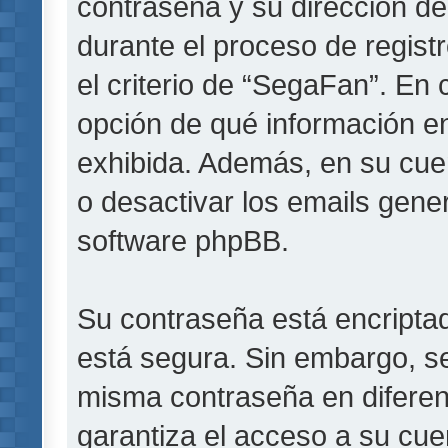
contraseña y su dirección de
durante el proceso de registr
el criterio de “SegaFan”. En 
opción de qué información e
exhibida. Además, en su cuen
o desactivar los emails gen
software phpBB.
Su contraseña está encriptada
está segura. Sin embargo, s
misma contraseña en diferen
garantiza el acceso a su cue