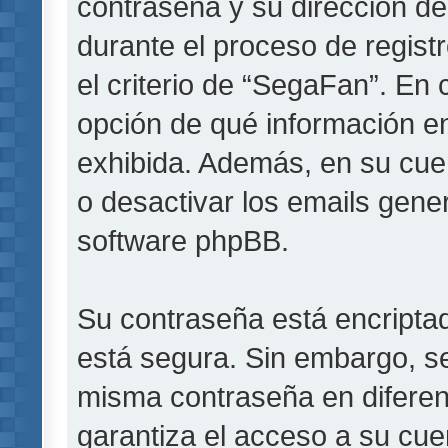
contraseña y su dirección de
durante el proceso de registr
el criterio de “SegaFan”. En 
opción de qué información e
exhibida. Además, en su cuen
o desactivar los emails gen
software phpBB.
Su contraseña está encriptada
está segura. Sin embargo, s
misma contraseña en diferen
garantiza el acceso a su cue