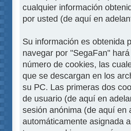
cualquier información obteni
por usted (de aquí en adelan
Su información es obtenida 
navegar por "SegaFan" hará 
número de cookies, las cual
que se descargan en los arc
su PC. Las primeras dos cook
de usuario (de aquí en adelan
sesión anónima (de aquí en a
automáticamente asignada a 