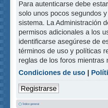
Para autenticarse debe estar
solo unos pocos segundos y l
sistema. La Administración d
permisos adicionales a los u
identificarse asegúrese de e
términos de uso y políticas r
reglas de los foros mientras 
Condiciones de uso
|
Polít
Registrarse
Índice general