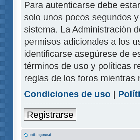
Para autenticarse debe estar
solo unos pocos segundos y l
sistema. La Administración d
permisos adicionales a los u
identificarse asegúrese de e
términos de uso y políticas r
reglas de los foros mientras 
Condiciones de uso
|
Polít
Registrarse
Índice general