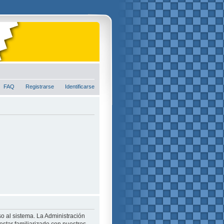
FAQ
Registrarse
Identificarse
o al sistema. La Administración