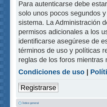
Para autenticarse debe estar
solo unos pocos segundos y l
sistema. La Administración d
permisos adicionales a los u
identificarse asegúrese de e
términos de uso y políticas r
reglas de los foros mientras 
Condiciones de uso
|
Polít
Registrarse
Índice general