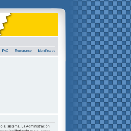
FAQ
Registrarse
Identificarse
o al sistema. La Administración