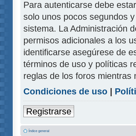
Para autenticarse debe estar
solo unos pocos segundos y l
sistema. La Administración d
permisos adicionales a los u
identificarse asegúrese de e
términos de uso y políticas r
reglas de los foros mientras 
Condiciones de uso
|
Polít
Registrarse
Índice general