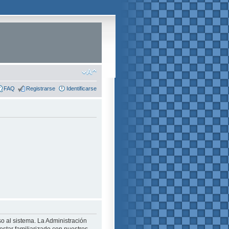
FAQ
Registrarse
Identificarse
o al sistema. La Administración