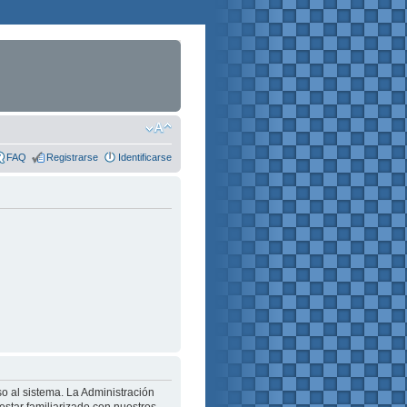
FAQ
Registrarse
Identificarse
o al sistema. La Administración