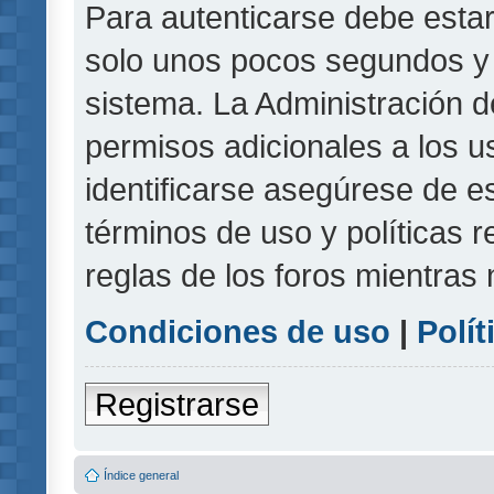
Para autenticarse debe estar
solo unos pocos segundos y l
sistema. La Administración d
permisos adicionales a los u
identificarse asegúrese de e
términos de uso y políticas r
reglas de los foros mientras 
Condiciones de uso
|
Polít
Registrarse
Índice general