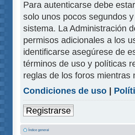
Para autenticarse debe estar
solo unos pocos segundos y l
sistema. La Administración d
permisos adicionales a los u
identificarse asegúrese de e
términos de uso y políticas r
reglas de los foros mientras 
Condiciones de uso
|
Polít
Registrarse
Índice general