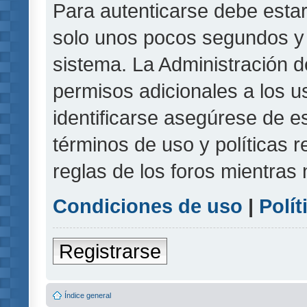
Para autenticarse debe estar
solo unos pocos segundos y l
sistema. La Administración d
permisos adicionales a los u
identificarse asegúrese de e
términos de uso y políticas r
reglas de los foros mientras 
Condiciones de uso
|
Polít
Registrarse
Índice general