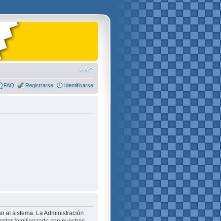
FAQ
Registrarse
Identificarse
o al sistema. La Administración