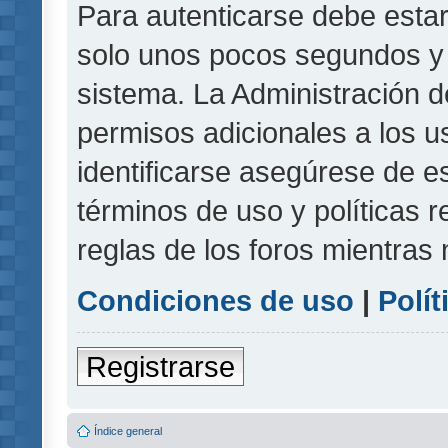
Para autenticarse debe estar
solo unos pocos segundos y l
sistema. La Administración d
permisos adicionales a los u
identificarse asegúrese de e
términos de uso y políticas r
reglas de los foros mientras 
Condiciones de uso
|
Polít
Registrarse
Índice general