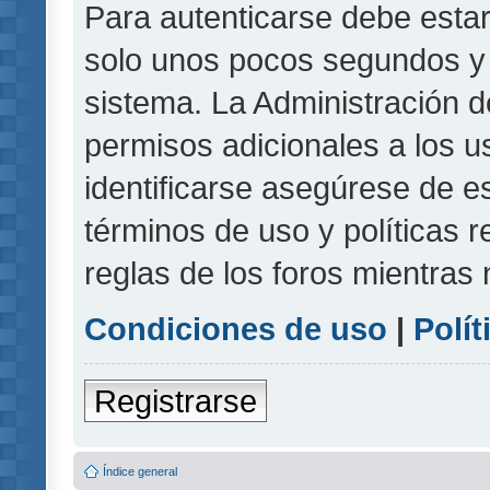
Para autenticarse debe estar
solo unos pocos segundos y l
sistema. La Administración d
permisos adicionales a los u
identificarse asegúrese de e
términos de uso y políticas r
reglas de los foros mientras 
Condiciones de uso
|
Polít
Registrarse
Índice general