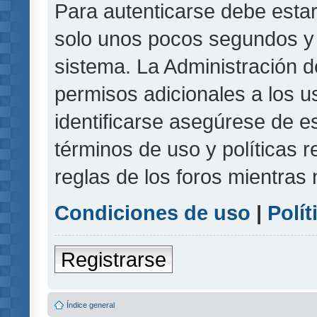
Para autenticarse debe estar
solo unos pocos segundos y l
sistema. La Administración d
permisos adicionales a los u
identificarse asegúrese de e
términos de uso y políticas r
reglas de los foros mientras 
Condiciones de uso
|
Polít
Registrarse
Índice general