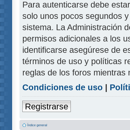
Para autenticarse debe estar
solo unos pocos segundos y l
sistema. La Administración d
permisos adicionales a los u
identificarse asegúrese de e
términos de uso y políticas r
reglas de los foros mientras 
Condiciones de uso
|
Polít
Registrarse
Índice general