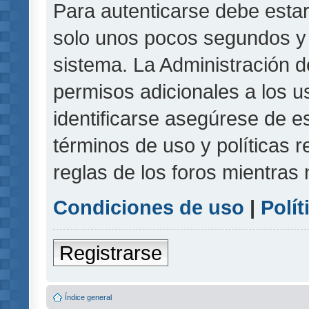
Para autenticarse debe estar
solo unos pocos segundos y l
sistema. La Administración d
permisos adicionales a los u
identificarse asegúrese de e
términos de uso y políticas r
reglas de los foros mientras 
Condiciones de uso
|
Polít
Registrarse
Índice general