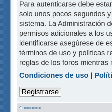
Para autenticarse debe estar
solo unos pocos segundos y l
sistema. La Administración d
permisos adicionales a los u
identificarse asegúrese de e
términos de uso y políticas r
reglas de los foros mientras 
Condiciones de uso
|
Polít
Registrarse
Índice general