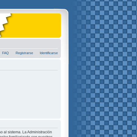
FAQ
Registrarse
Identificarse
o al sistema. La Administración