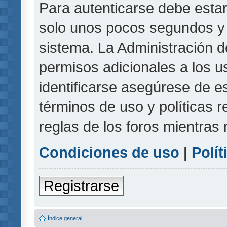
Para autenticarse debe estar
solo unos pocos segundos y l
sistema. La Administración d
permisos adicionales a los u
identificarse asegúrese de e
términos de uso y políticas r
reglas de los foros mientras 
Condiciones de uso
|
Polít
Registrarse
Índice general