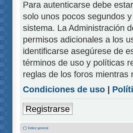
Para autenticarse debe estar
solo unos pocos segundos y l
sistema. La Administración d
permisos adicionales a los u
identificarse asegúrese de e
términos de uso y políticas r
reglas de los foros mientras 
Condiciones de uso
|
Polít
Registrarse
Índice general