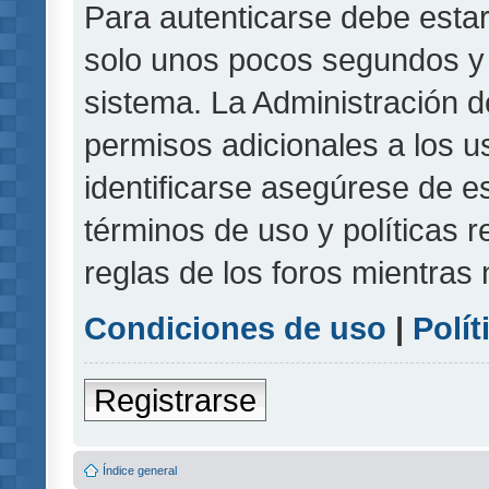
Para autenticarse debe estar
solo unos pocos segundos y l
sistema. La Administración d
permisos adicionales a los u
identificarse asegúrese de e
términos de uso y políticas r
reglas de los foros mientras 
Condiciones de uso
|
Polít
Registrarse
Índice general