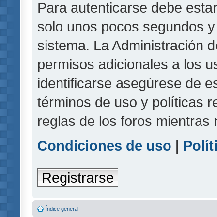
Para autenticarse debe estar
solo unos pocos segundos y l
sistema. La Administración d
permisos adicionales a los u
identificarse asegúrese de e
términos de uso y políticas r
reglas de los foros mientras 
Condiciones de uso
|
Polít
Registrarse
Índice general