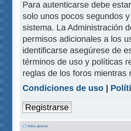
Para autenticarse debe estar
solo unos pocos segundos y l
sistema. La Administración d
permisos adicionales a los u
identificarse asegúrese de e
términos de uso y políticas r
reglas de los foros mientras 
Condiciones de uso
|
Polít
Registrarse
Índice general