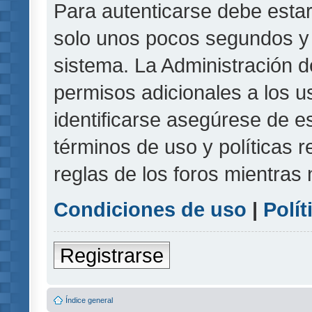
Para autenticarse debe estar
solo unos pocos segundos y l
sistema. La Administración d
permisos adicionales a los u
identificarse asegúrese de e
términos de uso y políticas r
reglas de los foros mientras 
Condiciones de uso
|
Polít
Registrarse
Índice general