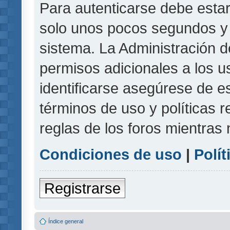
Para autenticarse debe estar
solo unos pocos segundos y l
sistema. La Administración d
permisos adicionales a los u
identificarse asegúrese de e
términos de uso y políticas r
reglas de los foros mientras 
Condiciones de uso
|
Polít
Registrarse
Índice general