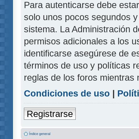
Para autenticarse debe estar
solo unos pocos segundos y l
sistema. La Administración d
permisos adicionales a los u
identificarse asegúrese de e
términos de uso y políticas r
reglas de los foros mientras 
Condiciones de uso
|
Polít
Registrarse
Índice general