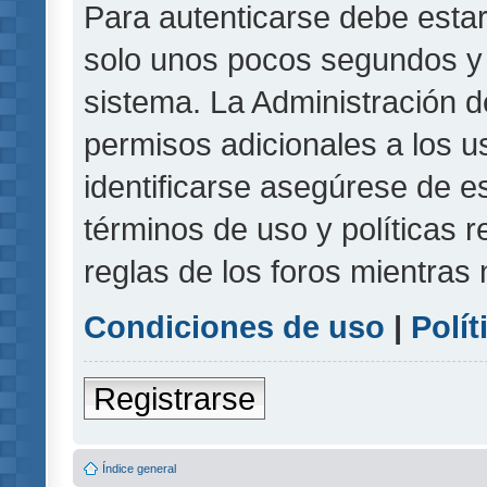
Para autenticarse debe estar
solo unos pocos segundos y l
sistema. La Administración d
permisos adicionales a los u
identificarse asegúrese de e
términos de uso y políticas r
reglas de los foros mientras 
Condiciones de uso
|
Polít
Registrarse
Índice general