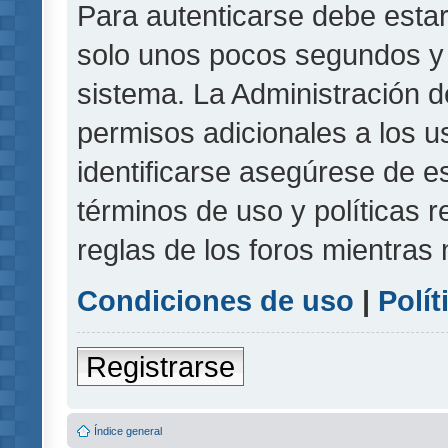
Para autenticarse debe estar
solo unos pocos segundos y l
sistema. La Administración d
permisos adicionales a los u
identificarse asegúrese de e
términos de uso y políticas r
reglas de los foros mientras 
Condiciones de uso
|
Polít
Registrarse
Índice general