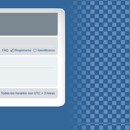
FAQ
Registrarse
Identificarse
 Todos los horarios son UTC + 3 horas