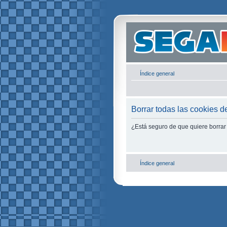
Índice general
Borrar todas las cookies de
¿Está seguro de que quiere borrar 
Índice general