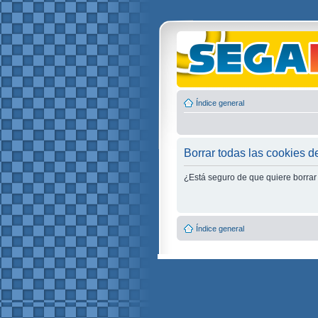
Índice general
Borrar todas las cookies de
¿Está seguro de que quiere borrar 
Índice general