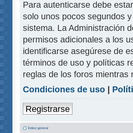
Para autenticarse debe estar
solo unos pocos segundos y l
sistema. La Administración d
permisos adicionales a los u
identificarse asegúrese de e
términos de uso y políticas r
reglas de los foros mientras 
Condiciones de uso
|
Polít
Registrarse
Índice general