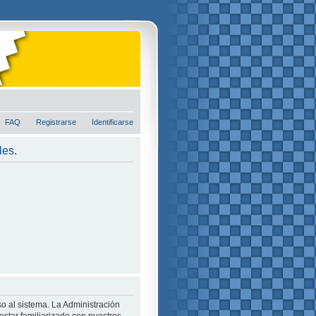
FAQ
Registrarse
Identificarse
les.
o al sistema. La Administración