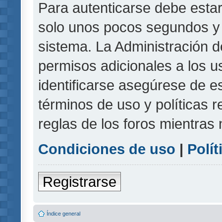
Para autenticarse debe estar
solo unos pocos segundos y l
sistema. La Administración d
permisos adicionales a los u
identificarse asegúrese de e
términos de uso y políticas r
reglas de los foros mientras 
Condiciones de uso
|
Polít
Registrarse
Índice general