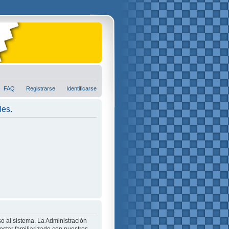
FAQ
Registrarse
Identificarse
les.
o al sistema. La Administración