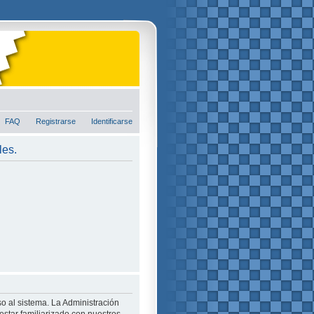
FAQ
Registrarse
Identificarse
les.
o al sistema. La Administración