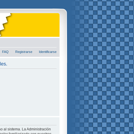
FAQ
Registrarse
Identificarse
les.
o al sistema. La Administración