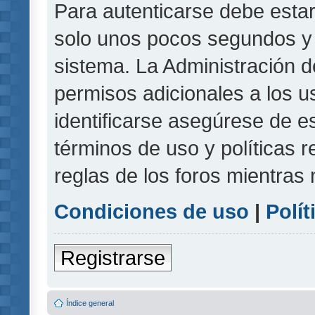
Para autenticarse debe estar
solo unos pocos segundos y l
sistema. La Administración d
permisos adicionales a los u
identificarse asegúrese de e
términos de uso y políticas r
reglas de los foros mientras 
Condiciones de uso
|
Polít
Registrarse
Índice general