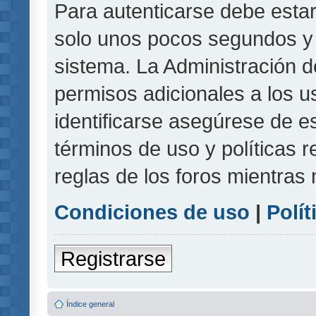
Para autenticarse debe estar
solo unos pocos segundos y l
sistema. La Administración d
permisos adicionales a los u
identificarse asegúrese de e
términos de uso y políticas r
reglas de los foros mientras 
Condiciones de uso
|
Polít
Registrarse
Índice general